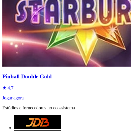
Pinball Double Gold
★
4.7
Jogar agora
Estúdios e fornecedores no ecossistema