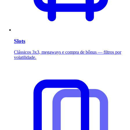
Slots
Clássicos 3x3, megaways e compra de bônus — filtros por
volatilidade.