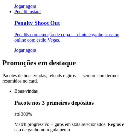
Jogar agora
Penalti
instant
Penalty Shoot Out
Penaltis com emoção de copa — chute e ganhe, cassino
online com estilo Vegas.
Jogar agora
Promoções em destaque
Pacotes de boas-vindas, reloads e giros — sempre com termos
resumidos no card.
Boas-vindas
Pacote nos 3 primeiros depósitos
até 300%
Match progressivo + giros em slots selecionados. Regras e
cap de ganho no regulamento.