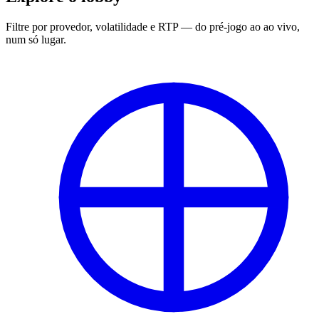
Filtre por provedor, volatilidade e RTP — do pré-jogo ao ao vivo,
num só lugar.