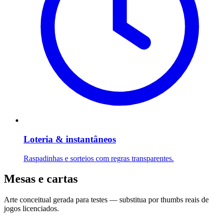
Loteria & instantâneos
Raspadinhas e sorteios com regras transparentes.
Mesas e cartas
Arte conceitual gerada para testes — substitua por thumbs reais de
jogos licenciados.