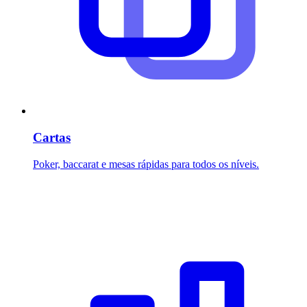
Cartas
Poker, baccarat e mesas rápidas para todos os níveis.