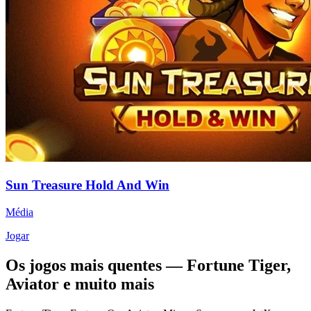
Sun Treasure Hold And Win
Média
Jogar
Os jogos mais quentes — Fortune Tiger,
Aviator e muito mais