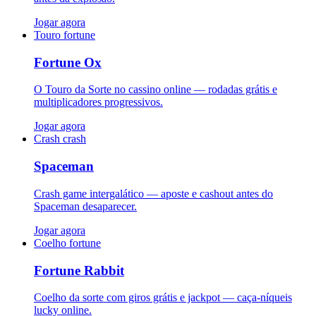
Jogar agora
Touro
fortune
Fortune Ox
O Touro da Sorte no cassino online — rodadas grátis e
multiplicadores progressivos.
Jogar agora
Crash
crash
Spaceman
Crash game intergalático — aposte e cashout antes do
Spaceman desaparecer.
Jogar agora
Coelho
fortune
Fortune Rabbit
Coelho da sorte com giros grátis e jackpot — caça-níqueis
lucky online.