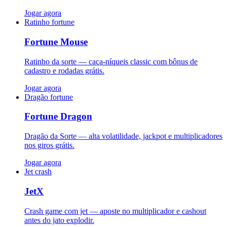
Jogar agora
Ratinho
fortune
Fortune Mouse
Ratinho da sorte — caça-níqueis classic com bônus de
cadastro e rodadas grátis.
Jogar agora
Dragão
fortune
Fortune Dragon
Dragão da Sorte — alta volatilidade, jackpot e multiplicadores
nos giros grátis.
Jogar agora
Jet
crash
JetX
Crash game com jet — aposte no multiplicador e cashout
antes do jato explodir.